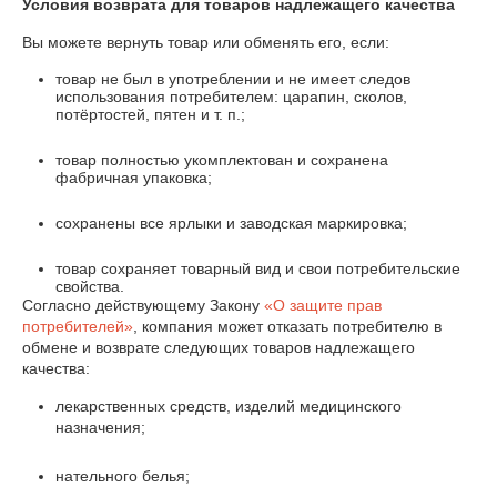
Условия возврата для товаров надлежащего качества
Вы можете вернуть товар или обменять его, если:
товар не был в употреблении и не имеет следов
использования потребителем: царапин, сколов,
потёртостей, пятен и т. п.;
товар полностью укомплектован и сохранена
фабричная упаковка;
сохранены все ярлыки и заводская маркировка;
товар сохраняет товарный вид и свои потребительские
свойства.
Согласно действующему Закону
«О защите прав
потребителей»
, компания может отказать потребителю в
обмене и возврате следующих товаров надлежащего
качества:
лекарственных средств, изделий медицинского
назначения;
нательного белья;