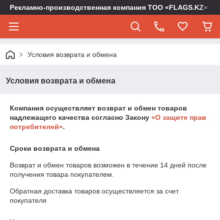
Рекламно-производственная компания ТОО «FLAGS.KZ» -
Условия возврата и обмена
Условия возврата и обмена
Компания осуществляет возврат и обмен товаров
надлежащего качества согласно Закону
«О защите прав
потребителей»
.
Сроки возврата и обмена
Возврат и обмен товаров возможен в течение
14 дней
после
получения товара покупателем.
Обратная доставка товаров осуществляется за счет
покупателя