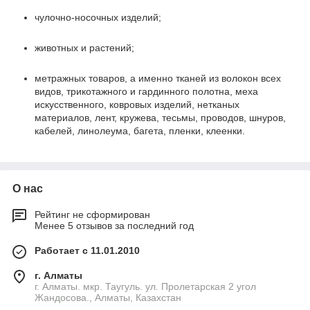
чулочно-носочных изделий;
животных и растений;
метражных товаров, а именно тканей из волокон всех
видов, трикотажного и гардинного полотна, меха
искусственного, ковровых изделий, нетканых
материалов, лент, кружева, тесьмы, проводов, шнуров,
кабелей, линолеума, багета, пленки, клеенки.
О нас
Рейтинг не сформирован
Менее 5 отзывов за последний год
Работает с 11.01.2010
г. Алматы
г. Алматы. мкр. Таугуль. ул. Пролетарская 2 угол
Жандосова., Алматы, Казахстан