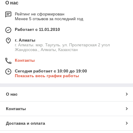
О нас
Рейтинг не сформирован
Менее 5 отзывов за последний год
Работает с 11.01.2010
г. Алматы
г. Алматы. мкр. Таугуль. ул. Пролетарская 2 угол
Жандосова., Алматы, Казахстан
Контакты
Сегодня работает с 10:00 до 19:00
Показать весь график работы
О нас
Контакты
Доставка и оплата