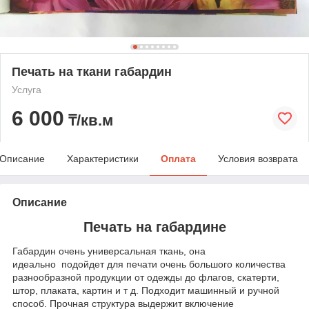
Печать на ткани габардин
Услуга
6 000
₸/кв.м
Описание
Характеристики
Оплата
Условия возврата
Описание
Печать на габардине
Габардин очень универсальная ткань, она
идеально подойдет для печати очень большого количества
разнообразной продукции от одежды до флагов, скатерти,
штор, плаката, картин и т д. Подходит машинный и ручной
способ. Прочная структура выдержит включение