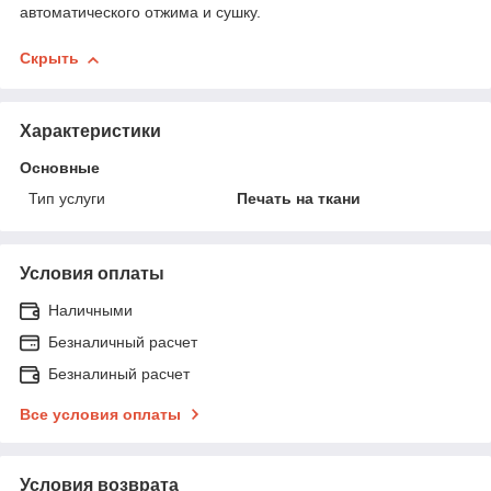
автоматического отжима и сушку.
Скрыть
Характеристики
Основные
Тип услуги
Печать на ткани
Условия оплаты
Наличными
Безналичный расчет
Безналиный расчет
Все условия оплаты
Условия возврата