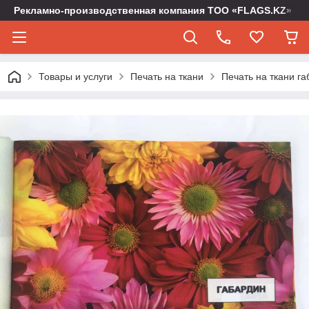
Рекламно-производственная компания ТОО «FLAGS.KZ» -
Товары и услуги
Печать на ткани
Печать на ткани г