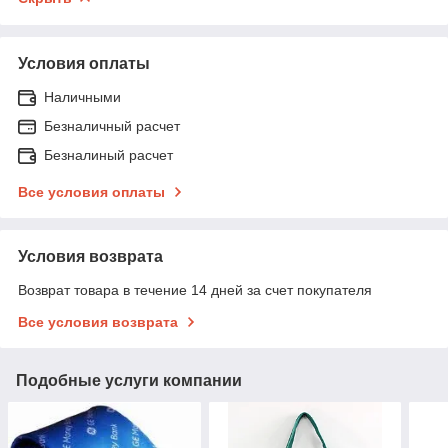
Условия оплаты
Наличными
Безналичный расчет
Безналиный расчет
Все условия оплаты
Условия возврата
Возврат товара в течение 14 дней за счет покупателя
Все условия возврата
Подобные услуги компании