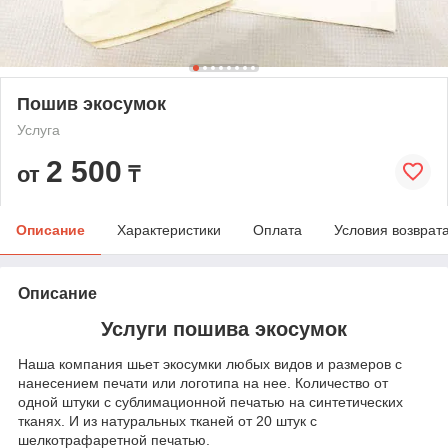
Пошив экосумок
Услуга
2 500
от
₸
Описание
Характеристики
Оплата
Условия возврат
Описание
Услуги пошива экосумок
Наша компания шьет экосумки любых видов и размеров с
нанесением печати или логотипа на нее. Количество от
одной штуки с сублимационной печатью на синтетических
тканях. И из натуральных тканей от 20 штук с
шелкотрафаретной печатью.