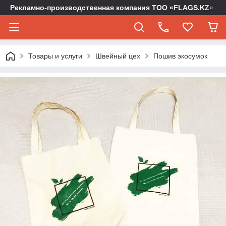
Рекламно-производственная компания ТОО «FLAGS.KZ» -
Товары и услуги
Швейный цех
Пошив экосумок