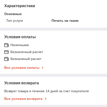
Характеристики
Основные
Тип услуги
Печать на ткани
Условия оплаты
Наличными
Безналичный расчет
Безналиный расчет
Все условия оплаты
Условия возврата
Возврат товара в течение 14 дней за счет покупателя
Все условия возврата