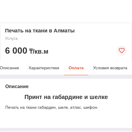
Печать на ткани в Алматы
Услуга
6 000
₸/кв.м
Описание
Характеристики
Оплата
Условия возврата
Описание
Принт на габардине и шелке
Печать на ткани габардин, шелк, атлас, шифон.