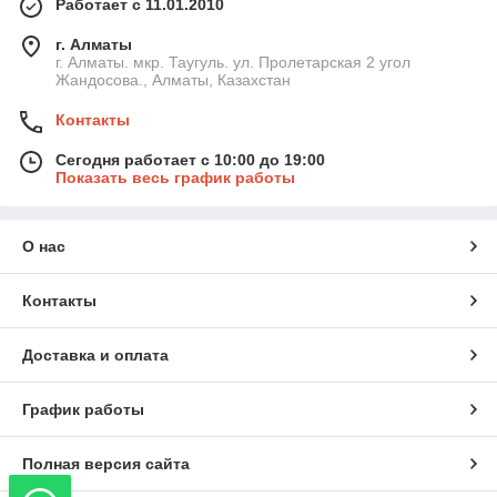
Работает с 11.01.2010
г. Алматы
г. Алматы. мкр. Таугуль. ул. Пролетарская 2 угол
Жандосова., Алматы, Казахстан
Контакты
Сегодня работает с 10:00 до 19:00
Показать весь график работы
О нас
Контакты
Доставка и оплата
График работы
Полная версия сайта