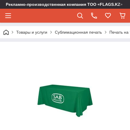
Рекламно-производственная компания ТОО «FLAGS.KZ» -
Товары и услуги
Сублимационная печать
Печать на