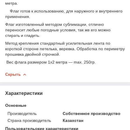
метра.
Флаг готов к использованию, для наружного и внутреннего
применения.
Флаг изготовленный методом сублимации, отлично
переносит любые погодные условия, так же его можно
стирать и гладить.
Метод крепления стандартный усилительная лента по
короткой стороне петелька, веревка. Обработка по периметру
прошивка двойной строчкой.
Вес флага размером 1х2 метра ― max. 250гр.
Скрыть
Характеристики
Основные
Производитель
Собственное производство
Страна производитель
Казахстан
Пользовательские характеристики