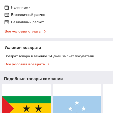
Наличными
Безналичный расчет
Безналиный расчет
Все условия оплаты
Условия возврата
Возврат товара в течение 14 дней за счет покупателя
Все условия возврата
Подобные товары компании