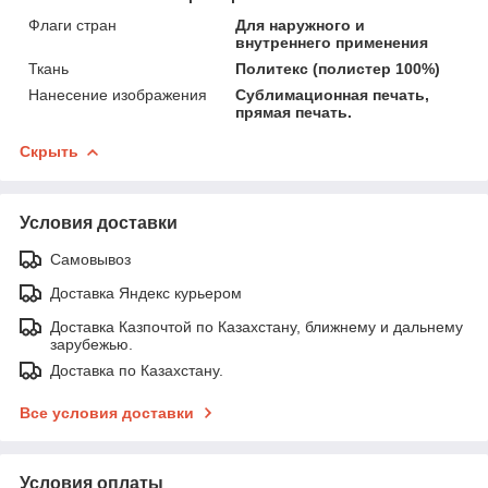
Флаги стран
Для наружного и
внутреннего применения
Ткань
Политекс (полистер 100%)
Нанесение изображения
Сублимационная печать,
прямая печать.
Скрыть
Условия доставки
Самовывоз
Доставка Яндекс курьером
Доставка Казпочтой по Казахстану, ближнему и дальнему
зарубежью.
Доставка по Казахстану.
Все условия доставки
Условия оплаты