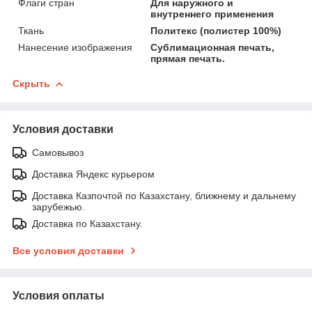
Флаги стран
Для наружного и
внутреннего применения
Ткань
Политекс (полистер 100%)
Нанесение изображения
Сублимационная печать,
прямая печать.
Скрыть
Условия доставки
Самовывоз
Доставка Яндекс курьером
Доставка Казпочтой по Казахстану, ближнему и дальнему
зарубежью.
Доставка по Казахстану.
Все условия доставки
Условия оплаты