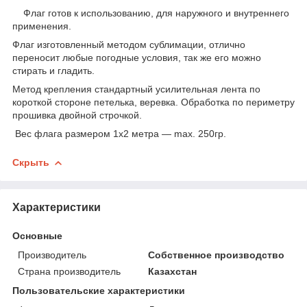
Флаг готов к использованию, для наружного и внутреннего
применения.
Флаг изготовленный методом сублимации, отлично
переносит любые погодные условия, так же его можно
стирать и гладить.
Метод крепления стандартный усилительная лента по
короткой стороне петелька, веревка. Обработка по периметру
прошивка двойной строчкой.
Вес флага размером 1х2 метра ― max. 250гр.
Скрыть
Характеристики
Основные
Производитель
Собственное производство
Страна производитель
Казахстан
Пользовательские характеристики