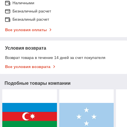
Наличными
Безналичный расчет
Безналиный расчет
Все условия оплаты
Условия возврата
Возврат товара в течение 14 дней за счет покупателя
Все условия возврата
Подобные товары компании