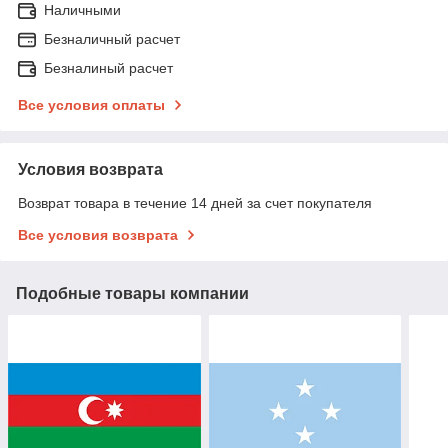
Наличными
Безналичный расчет
Безналиный расчет
Все условия оплаты
Условия возврата
Возврат товара в течение 14 дней за счет покупателя
Все условия возврата
Подобные товары компании