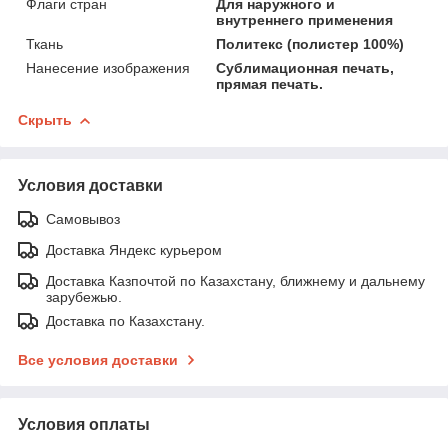
Флаги стран
Для наружного и
внутреннего применения
Ткань
Политекс (полистер 100%)
Нанесение изображения
Сублимационная печать,
прямая печать.
Скрыть
Условия доставки
Самовывоз
Доставка Яндекс курьером
Доставка Казпочтой по Казахстану, ближнему и дальнему
зарубежью.
Доставка по Казахстану.
Все условия доставки
Условия оплаты