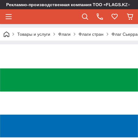
Рекламно-производственная компания ТОО «FLAGS.KZ» -
Товары и услуги
Флаги
Флаги стран
Флаг Сьерра-