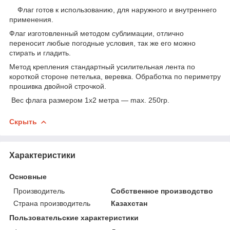
Флаг готов к использованию, для наружного и внутреннего
применения.
Флаг изготовленный методом сублимации, отлично
переносит любые погодные условия, так же его можно
стирать и гладить.
Метод крепления стандартный усилительная лента по
короткой стороне петелька, веревка. Обработка по периметру
прошивка двойной строчкой.
Вес флага размером 1х2 метра ― max. 250гр.
Скрыть
Характеристики
Основные
Производитель
Собственное производство
Страна производитель
Казахстан
Пользовательские характеристики