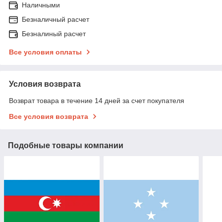
Наличными
Безналичный расчет
Безналиный расчет
Все условия оплаты
Условия возврата
Возврат товара в течение 14 дней за счет покупателя
Все условия возврата
Подобные товары компании