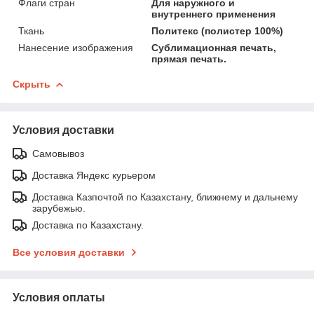
Флаги стран
Для наружного и
внутреннего применения
Ткань
Политекс (полистер 100%)
Нанесение изображения
Сублимационная печать,
прямая печать.
Скрыть
Условия доставки
Самовывоз
Доставка Яндекс курьером
Доставка Казпочтой по Казахстану, ближнему и дальнему
зарубежью.
Доставка по Казахстану.
Все условия доставки
Условия оплаты