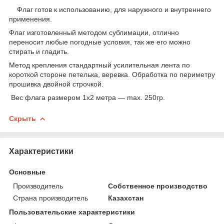
Флаг готов к использованию, для наружного и внутреннего
применения.
Флаг изготовленный методом сублимации, отлично
переносит любые погодные условия, так же его можно
стирать и гладить.
Метод крепления стандартный усилительная лента по
короткой стороне петелька, веревка. Обработка по периметру
прошивка двойной строчкой.
Вес флага размером 1х2 метра ― max. 250гр.
Скрыть
Характеристики
Основные
Производитель
Собственное производство
Страна производитель
Казахстан
Пользовательские характеристики