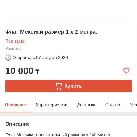
Флаг Мексики размер 1 х 2 метра.
Под заказ
Розница
Отправка с
07 августа 2026
10 000
₸
Купить
Описание
Характеристики
Доставка
Оплата
Усл
Описание
Флаг Мексики горизонтальный размером 1х2 метра.