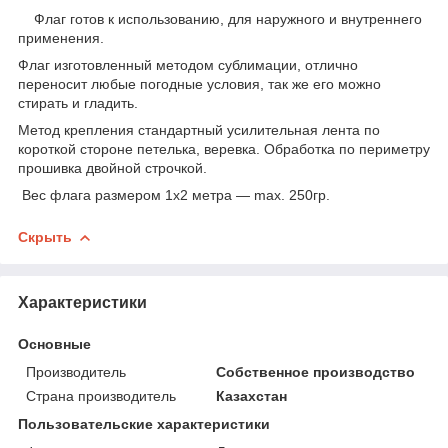
Флаг готов к использованию, для наружного и внутреннего
применения.
Флаг изготовленный методом сублимации, отлично
переносит любые погодные условия, так же его можно
стирать и гладить.
Метод крепления стандартный усилительная лента по
короткой стороне петелька, веревка. Обработка по периметру
прошивка двойной строчкой.
Вес флага размером 1х2 метра ― max. 250гр.
Скрыть
Характеристики
Основные
Производитель
Собственное производство
Страна производитель
Казахстан
Пользовательские характеристики