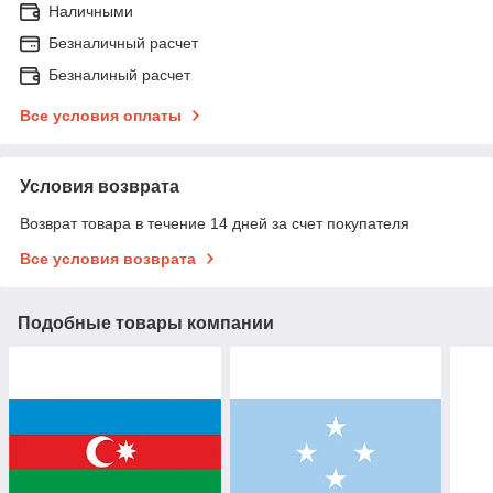
Наличными
Безналичный расчет
Безналиный расчет
Все условия оплаты
Условия возврата
Возврат товара в течение 14 дней за счет покупателя
Все условия возврата
Подобные товары компании