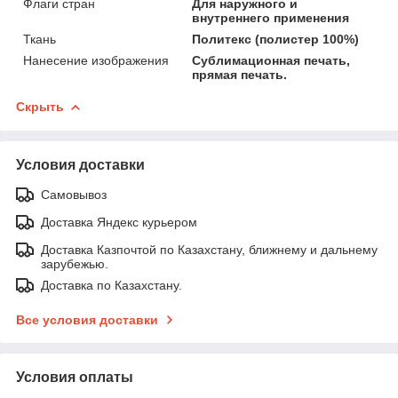
Флаги стран
Для наружного и
внутреннего применения
Ткань
Политекс (полистер 100%)
Нанесение изображения
Сублимационная печать,
прямая печать.
Скрыть
Условия доставки
Самовывоз
Доставка Яндекс курьером
Доставка Казпочтой по Казахстану, ближнему и дальнему
зарубежью.
Доставка по Казахстану.
Все условия доставки
Условия оплаты