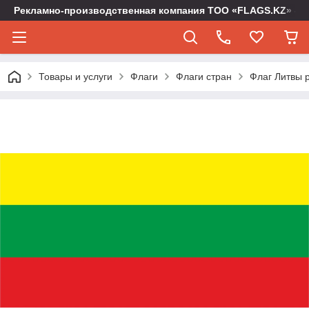
Рекламно-производственная компания ТОО «FLAGS.KZ» -
Товары и услуги
Флаги
Флаги стран
Флаг Литвы р