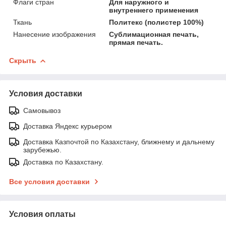
Флаги стран
Для наружного и
внутреннего применения
Ткань
Политекс (полистер 100%)
Нанесение изображения
Сублимационная печать,
прямая печать.
Скрыть
Условия доставки
Самовывоз
Доставка Яндекс курьером
Доставка Казпочтой по Казахстану, ближнему и дальнему
зарубежью.
Доставка по Казахстану.
Все условия доставки
Условия оплаты