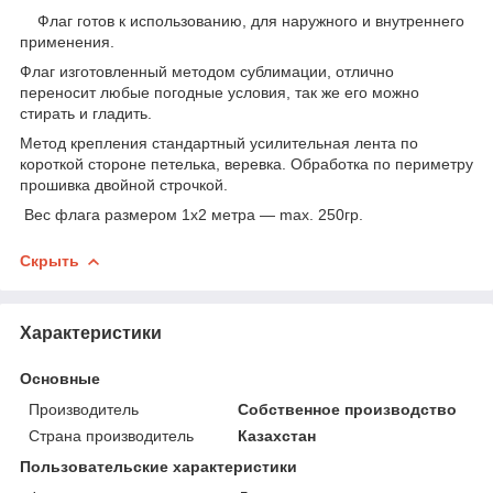
Флаг готов к использованию, для наружного и внутреннего
применения.
Флаг изготовленный методом сублимации, отлично
переносит любые погодные условия, так же его можно
стирать и гладить.
Метод крепления стандартный усилительная лента по
короткой стороне петелька, веревка. Обработка по периметру
прошивка двойной строчкой.
Вес флага размером 1х2 метра ― max. 250гр.
Скрыть
Характеристики
Основные
Производитель
Собственное производство
Страна производитель
Казахстан
Пользовательские характеристики