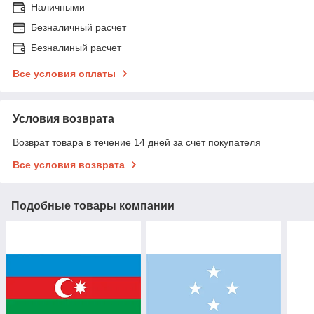
Наличными
Безналичный расчет
Безналиный расчет
Все условия оплаты
Условия возврата
Возврат товара в течение 14 дней за счет покупателя
Все условия возврата
Подобные товары компании