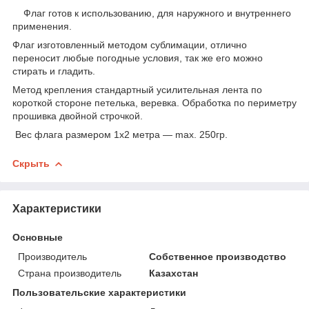
Флаг готов к использованию, для наружного и внутреннего
применения.
Флаг изготовленный методом сублимации, отлично
переносит любые погодные условия, так же его можно
стирать и гладить.
Метод крепления стандартный усилительная лента по
короткой стороне петелька, веревка. Обработка по периметру
прошивка двойной строчкой.
Вес флага размером 1х2 метра ― max. 250гр.
Скрыть
Характеристики
Основные
Производитель
Собственное производство
Страна производитель
Казахстан
Пользовательские характеристики