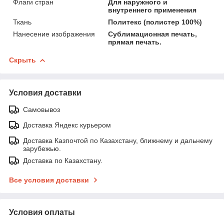
Флаги стран
Для наружного и
внутреннего применения
Ткань
Политекс (полистер 100%)
Нанесение изображения
Сублимационная печать,
прямая печать.
Скрыть
Условия доставки
Самовывоз
Доставка Яндекс курьером
Доставка Казпочтой по Казахстану, ближнему и дальнему
зарубежью.
Доставка по Казахстану.
Все условия доставки
Условия оплаты