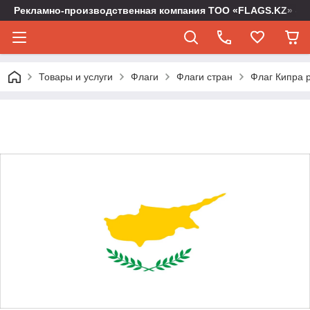
Рекламно-производственная компания ТОО «FLAGS.KZ» -
Товары и услуги
Флаги
Флаги стран
Флаг Кипра р