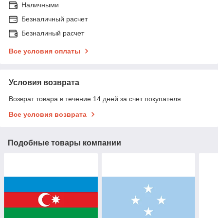
Наличными
Безналичный расчет
Безналиный расчет
Все условия оплаты
Условия возврата
Возврат товара в течение 14 дней за счет покупателя
Все условия возврата
Подобные товары компании