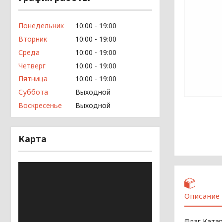
Понедельник
10:00
19:00
Вторник
10:00
19:00
Среда
10:00
19:00
Четверг
10:00
19:00
Пятница
10:00
19:00
Суббота
Выходной
Воскресенье
Выходной
Карта
Описание
Флаг Ката