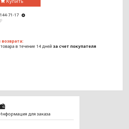
Купить
 144-71-17
p
 товара в течение 14 дней
за счет покупателя
Информация для заказа