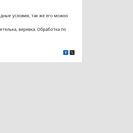
дные условия, так же его можно
етелька, веревка. Обработка по