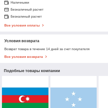
Наличными
Безналичный расчет
Безналиный расчет
Все условия оплаты
Условия возврата
Возврат товара в течение 14 дней за счет покупателя
Все условия возврата
Подобные товары компании