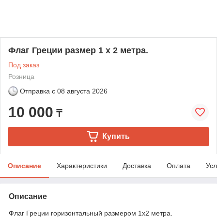
Флаг Греции размер 1 х 2 метра.
Под заказ
Розница
Отправка с
08 августа 2026
10 000
₸
Купить
Описание
Характеристики
Доставка
Оплата
Усл
Описание
Флаг Греции горизонтальный размером 1х2 метра.