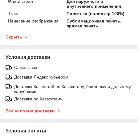
Флаги стран
Для наружного и
внутреннего применения
Ткань
Политекс (полистер 100%)
Нанесение изображения
Сублимационная печать,
прямая печать.
Скрыть
Условия доставки
Самовывоз
Доставка Яндекс курьером
Доставка Казпочтой по Казахстану, ближнему и дальнему
зарубежью.
Доставка по Казахстану.
Все условия доставки
Условия оплаты