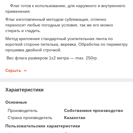
Флаг готов к использованию, для наружного и внутреннего
применения.
Флаг изготовленный методом сублимации, отлично
переносит любые погодные условия, так же его можно
стирать и гладить.
Метод крепления стандартный усилительная лента по
короткой стороне петелька, веревка. Обработка по периметру
прошивка двойной строчкой.
Вес флага размером 1х2 метра ― max. 250гр.
Скрыть
Характеристики
Основные
Производитель
Собственное производство
Страна производитель
Казахстан
Пользовательские характеристики