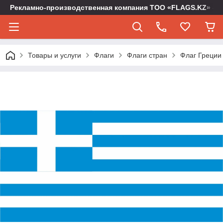
Рекламно-производственная компания ТОО «FLAGS.KZ» -
Товары и услуги
Флаги
Флаги стран
Флаг Греции 