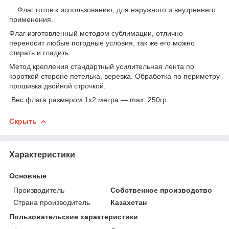
Флаг готов к использованию, для наружного и внутреннего
применения.
Флаг изготовленный методом сублимации, отлично
переносит любые погодные условия, так же его можно
стирать и гладить.
Метод крепления стандартный усилительная лента по
короткой стороне петелька, веревка. Обработка по периметру
прошивка двойной строчкой.
Вес флага размером 1х2 метра ― max. 250гр.
Скрыть
Характеристики
Основные
Производитель
Собственное производство
Страна производитель
Казахстан
Пользовательские характеристики