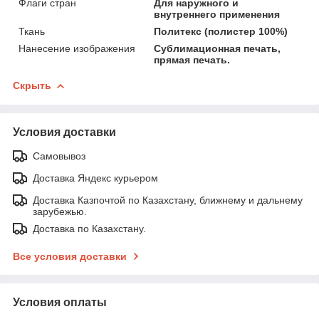
Флаги стран
Для наружного и
внутреннего применения
Ткань
Политекс (полистер 100%)
Нанесение изображения
Сублимационная печать,
прямая печать.
Скрыть
Условия доставки
Самовывоз
Доставка Яндекс курьером
Доставка Казпочтой по Казахстану, ближнему и дальнему
зарубежью.
Доставка по Казахстану.
Все условия доставки
Условия оплаты