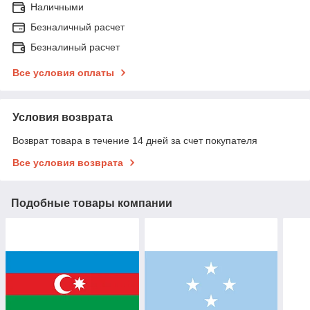
Наличными
Безналичный расчет
Безналиный расчет
Все условия оплаты
Условия возврата
Возврат товара в течение 14 дней за счет покупателя
Все условия возврата
Подобные товары компании