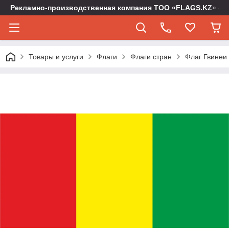
Рекламно-производственная компания ТОО «FLAGS.KZ» -
Товары и услуги
Флаги
Флаги стран
Флаг Гвинеи 