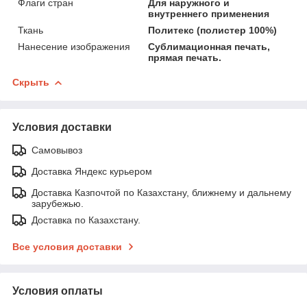
Флаги стран
Для наружного и
внутреннего применения
Ткань
Политекс (полистер 100%)
Нанесение изображения
Сублимационная печать,
прямая печать.
Скрыть
Условия доставки
Самовывоз
Доставка Яндекс курьером
Доставка Казпочтой по Казахстану, ближнему и дальнему
зарубежью.
Доставка по Казахстану.
Все условия доставки
Условия оплаты