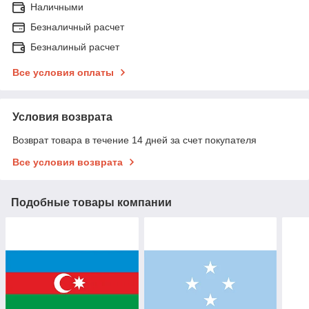
Наличными
Безналичный расчет
Безналиный расчет
Все условия оплаты
Условия возврата
Возврат товара в течение 14 дней за счет покупателя
Все условия возврата
Подобные товары компании