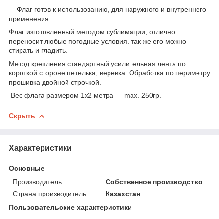
Флаг готов к использованию, для наружного и внутреннего
применения.
Флаг изготовленный методом сублимации, отлично
переносит любые погодные условия, так же его можно
стирать и гладить.
Метод крепления стандартный усилительная лента по
короткой стороне петелька, веревка. Обработка по периметру
прошивка двойной строчкой.
Вес флага размером 1х2 метра ― max. 250гр.
Скрыть
Характеристики
Основные
Производитель
Собственное производство
Страна производитель
Казахстан
Пользовательские характеристики